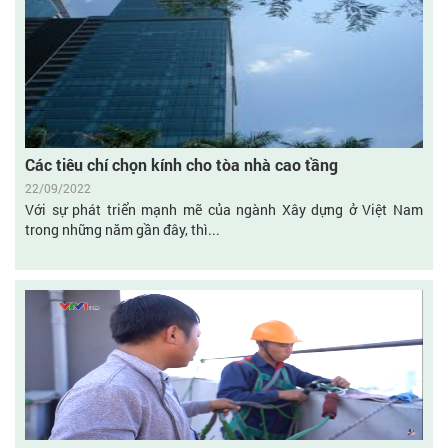
Các tiêu chí chọn kính cho tòa nhà cao tầng
22/09/2022
Với sự phát triển mạnh mẽ của ngành Xây dựng ở Việt Nam
trong những năm gần đây, thì...