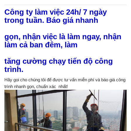
Công ty làm việc 24h/ 7 ngày
trong tuần. Báo giá nhanh
gọn, nhận việc là làm ngay, nhận
làm cả ban đêm, làm
tăng cường chạy tiến độ công
trình.
Hãy gọi cho chúng tôi để được tư vấn miễn phí và báo giá công
trình nhanh gọn, chuẩn xác nhất!