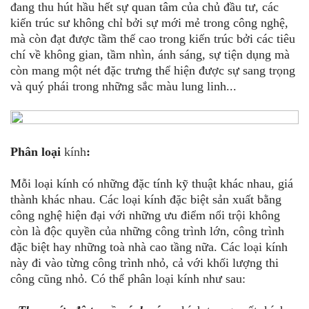
đang thu hút hầu hết sự quan tâm của chủ đầu tư, các
kiến trúc sư không chỉ bởi sự mới mẻ trong công nghệ,
mà còn đạt được tầm thế cao trong kiến trúc bởi các tiêu
chí về không gian, tầm nhìn, ánh sáng, sự tiện dụng mà
còn mang một nét đặc trưng thể hiện được sự sang trọng
và quý phái trong những sắc màu lung linh...
Phân loại
kính
:
Mỗi loại kính có những đặc tính kỹ thuật khác nhau, giá
thành khác nhau. Các loại kính đặc biệt sản xuất bằng
công nghệ hiện đại với những ưu điểm nổi trội không
còn là độc quyền của những công trình lớn, công trình
đặc biệt hay những toà nhà cao tầng nữa. Các loại kính
này đi vào từng công trình nhỏ, cả với khối lượng thi
công cũng nhỏ. Có thể phân loại kính như sau: