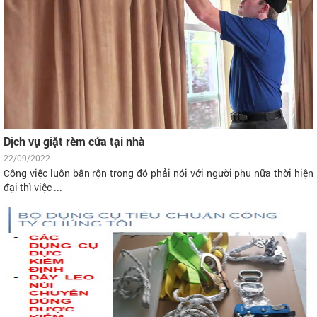
Dịch vụ giặt rèm cửa tại nhà
22/09/2022
Công việc luôn bận rộn trong đó phải nói với người phụ nữa thời hiện
đại thì việc ...