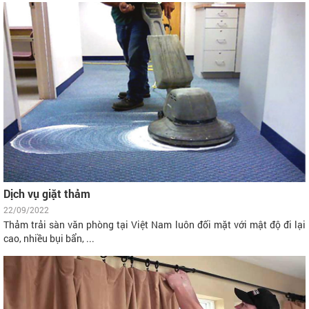
Dịch vụ giặt thảm
22/09/2022
Thảm trải sàn văn phòng tại Việt Nam luôn đối mặt với mật độ đi lại
cao, nhiều bụi bẩn, ...