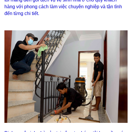
hàng với phong cách làm việc chuyên nghiệp và tận tình
đến từng chi tiết.