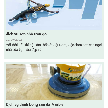
dịch vụ sơn nhà trọn gói
22/09/2022
Với thời tiết khí hậu ẩm thấp ở Việt Nam, việc chọn sơn cho ngôi
nhà của bạn vừa đẹp và...
Dịch vụ đánh bóng sàn đá Marble