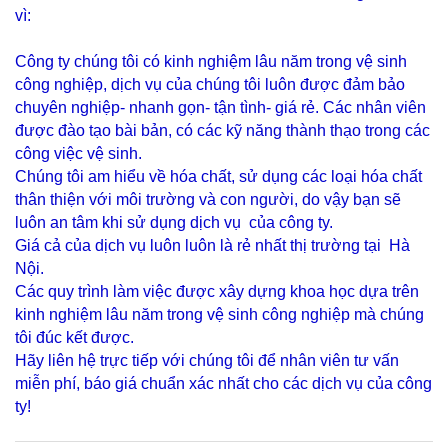
vì:
Công ty chúng tôi có kinh nghiệm lâu năm trong vệ sinh
công nghiệp, dịch vụ của chúng tôi luôn được đảm bảo
chuyên nghiệp- nhanh gọn- tận tình- giá rẻ. Các nhân viên
được đào tạo bài bản, có các kỹ năng thành thạo trong các
công việc vệ sinh.
Chúng tôi am hiểu về hóa chất, sử dụng các loại hóa chất
thân thiện với môi trường và con người, do vậy bạn sẽ
luôn an tâm khi sử dụng dịch vụ của công ty.
Giá cả của dịch vụ luôn luôn là rẻ nhất thị trường tại Hà
Nội.
Các quy trình làm việc được xây dựng khoa học dựa trên
kinh nghiệm lâu năm trong vệ sinh công nghiệp mà chúng
tôi đúc kết được.
Hãy liên hệ trực tiếp với chúng tôi để nhân viên tư vấn
miễn phí, báo giá chuẩn xác nhất cho các dịch vụ của công
ty!