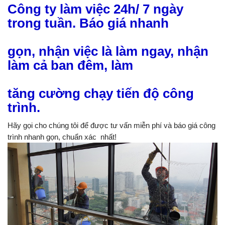
Công ty làm việc 24h/ 7 ngày
trong tuần. Báo giá nhanh
gọn, nhận việc là làm ngay, nhận
làm cả ban đêm, làm
tăng cường chạy tiến độ công
trình.
Hãy gọi cho chúng tôi để được tư vấn miễn phí và báo giá công
trình nhanh gọn, chuẩn xác nhất!